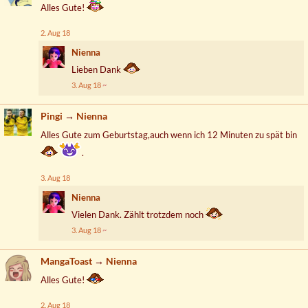
Alles Gute!
2. Aug 18
Nienna
Lieben Dank
3. Aug 18
Pingi
→
Nienna
Alles Gute zum Geburtstag,auch wenn ich 12 Minuten zu spät bin
.
3. Aug 18
Nienna
Vielen Dank. Zählt trotzdem noch
3. Aug 18
MangaToast
→
Nienna
Alles Gute!
2. Aug 18