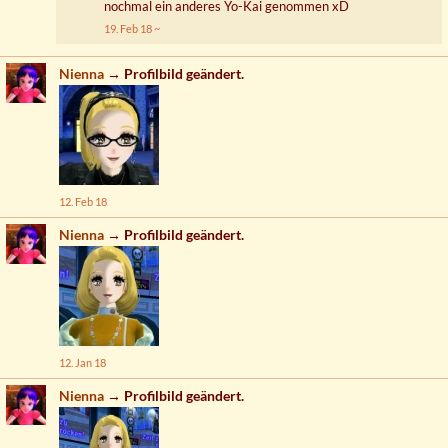
nochmal ein anderes Yo-Kai genommen xD
19. Feb 18
Nienna
→ Profilbild geändert.
12. Feb 18
Nienna
→ Profilbild geändert.
12. Jan 18
Nienna
→ Profilbild geändert.