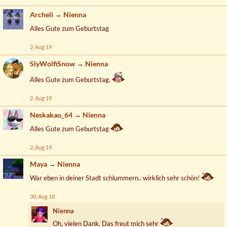
Archeli
→
Nienna
Alles Gute zum Geburtstag
2. Aug 19
SlyWolfiSnow
→
Nienna
Alles Gute zum Geburtstag.
2. Aug 19
Neskakao_64
→
Nienna
Alles Gute zum Geburtstag
2. Aug 19
Maya
→
Nienna
War eben in deiner Stadt schlummern.. wirklich sehr schön!
30. Aug 18
Nienna
Oh, vielen Dank. Das freut mich sehr