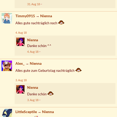
31. Aug 18
Timmy0915
→
Nienna
Alles gute nachträglich noch
4. Aug 18
Nienna
Danke schön ^^
4. Aug 18
Alex_
→
Nienna
Alles gute zum Geburtstag nachträglich
3. Aug 18
Nienna
Danke schön
3. Aug 18
LittleSceptile
→
Nienna