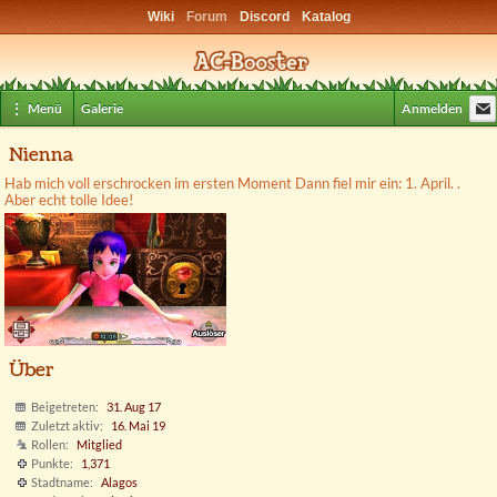
Wiki
Forum
Discord
Katalog
⋮ Menü
Galerie
Anmelden
Nienna
Hab mich voll erschrocken im ersten Moment Dann fiel mir ein: 1. April. .
Aber echt tolle Idee!
Über
Beigetreten
31. Aug 17
Zuletzt aktiv
16. Mai 19
Rollen
Mitglied
Punkte
1,371
Stadtname
Alagos