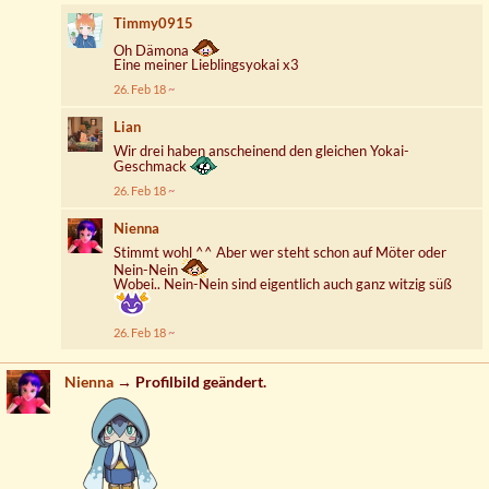
Timmy0915
Oh Dämona
Eine meiner Lieblingsyokai x3
26. Feb 18
Lian
Wir drei haben anscheinend den gleichen Yokai-
Geschmack
26. Feb 18
Nienna
Stimmt wohl ^^ Aber wer steht schon auf Möter oder
Nein-Nein
Wobei.. Nein-Nein sind eigentlich auch ganz witzig süß
26. Feb 18
Nienna
→ Profilbild geändert.