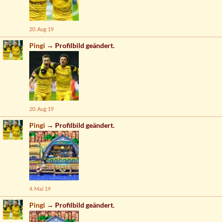
20. Aug 19
Pingi
→ Profilbild geändert.
20. Aug 19
Pingi
→ Profilbild geändert.
4. Mai 19
Pingi
→ Profilbild geändert.