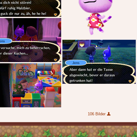
106 Bilder