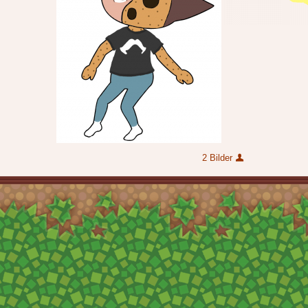
2 Bilder