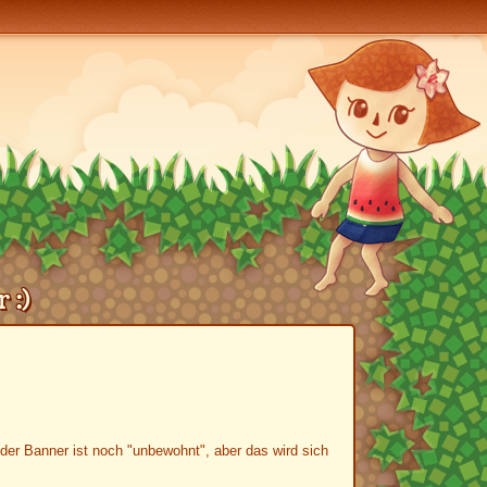
 :)
er Banner ist noch "unbewohnt", aber das wird sich