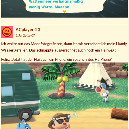
ACplayer-23
6. Jul 26 16:07
Ich wollte nur das Meer fotografieren, dann ist mir versehentlich mein Handy
Wasser gefallen. Das schnappte ausgerechnet auch noch ein Hai weg :-(.
Felix: „Jetzt hat der Hai auch ein Phone, ein sogenanntes HaiPhone“