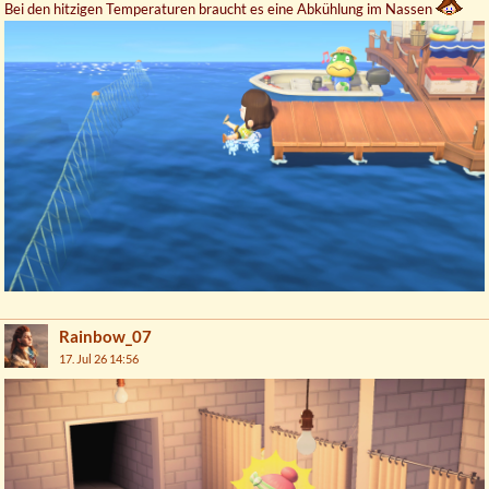
Bei den hitzigen Temperaturen braucht es eine Abkühlung im Nassen
Rainbow_07
17. Jul 26 14:56