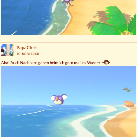
PapaChris
10. Jul 26 14:08
Aha! Auch Nachbarn gehen heimlich gern mal ins Wasser!