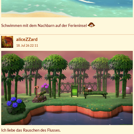
Schwimmen mit dem Nachbarn auf der Ferieninsel
aliceZZard
18. Jul 26 22:11
Ich liebe das Rauschen des Flusses.