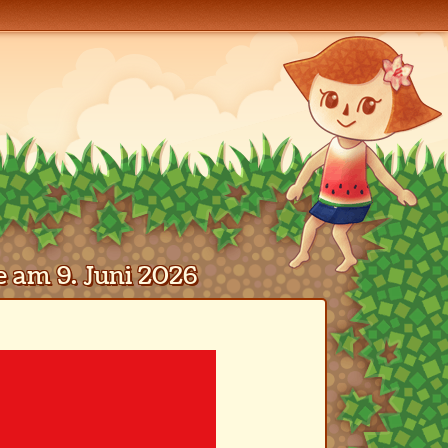
 am 9. Juni 2026