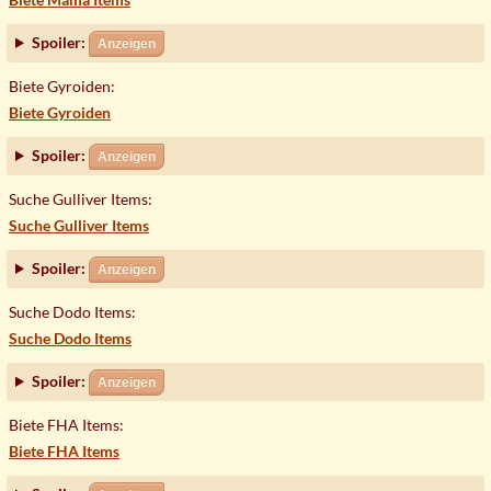
Spoiler:
Anzeigen
Biete Gyroiden:
Biete Gyroiden
Spoiler:
Anzeigen
Suche Gulliver Items:
Suche Gulliver Items
Spoiler:
Anzeigen
Suche Dodo Items:
Suche Dodo Items
Spoiler:
Anzeigen
Biete FHA Items:
Biete FHA Items