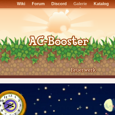
Wiki
Forum
Discord
Galerie
Katalog
Feuerwerk