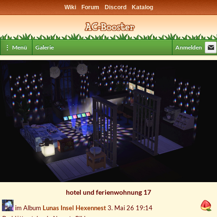
Wiki
Forum
Discord
Katalog
⋮ Menü
Galerie
Anmelden
hotel und ferienwohnung 17
im Album
Lunas Insel Hexennest
3. Mai 26 19:14