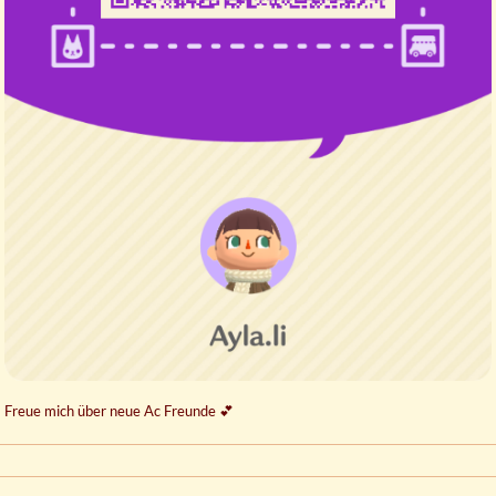
Freue mich über neue Ac Freunde
💕