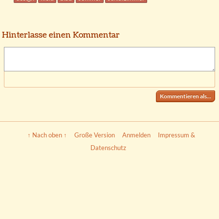
Hinterlasse einen Kommentar
Kommentieren als...
↑ Nach oben ↑
Große Version
Anmelden
Impressum &
Datenschutz