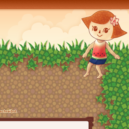
schreibst.